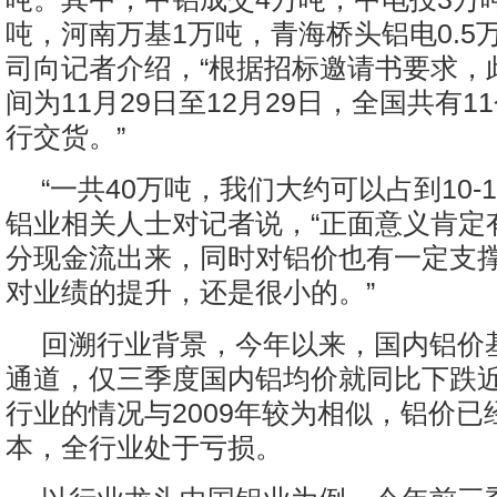
吨，河南万基1万吨，青海桥头铝电0.5
司向记者介绍，“根据招标邀请书要求，
间为11月29日至12月29日，全国共有1
行交货。”
“一共40万吨，我们大约可以占到10-
铝业相关人士对记者说，“正面意义肯定
分现金流出来，同时对铝价也有一定支
对业绩的提升，还是很小的。”
回溯行业背景，今年以来，国内铝价
通道，仅三季度国内铝均价就同比下跌近
行业的情况与2009年较为相似，铝价已
本，全行业处于亏损。