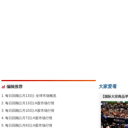
大家爱看
编辑推荐
每日回顾(1月13日): 全球市场概览
【国际大宗商品早
每日回顾(1月13日):A股市场行情
下跌
每日回顾(1月10日):A股市场行情
每日回顾(1月7日):A股市场行情
每日回顾(1月6日):A股市场行情