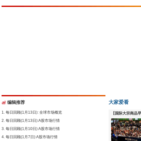
大家爱看
编辑推荐
每日回顾(1月13日): 全球市场概览
【国际大宗商品早
每日回顾(1月13日):A股市场行情
下跌
每日回顾(1月10日):A股市场行情
每日回顾(1月7日):A股市场行情