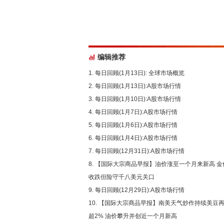
编辑推荐
每日回顾(1月13日): 全球市场概览
每日回顾(1月13日):A股市场行情
每日回顾(1月10日):A股市场行情
每日回顾(1月7日):A股市场行情
每日回顾(1月6日):A股市场行情
每日回顾(1月4日):A股市场行情
每日回顾(12月31日):A股市场行情
【国际大宗商品早报】油价涨至一个月来新高 金
收跌但险守千八美元关口
每日回顾(12月29日):A股市场行情
【国际大宗商品早报】南美天气炒作持续美豆
超2% 油价攀升并创近一个月新高