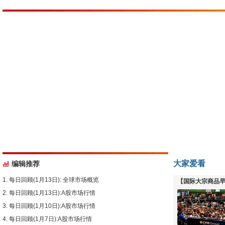
大家爱看
编辑推荐
每日回顾(1月13日): 全球市场概览
【国际大宗商品早
每日回顾(1月13日):A股市场行情
下跌
每日回顾(1月10日):A股市场行情
每日回顾(1月7日):A股市场行情