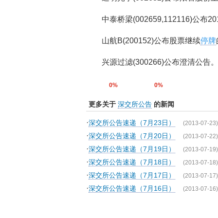
中泰桥梁(002659,112116)公
山航B(200152)公布股票继续
停牌
兴源过滤(300266)公布澄清公告
0%
0%
更多关于
深交所公告
的新闻
·
深交所公告速递（7月23日）
(2013-07-23)
·
深交所公告速递（7月20日）
(2013-07-22)
·
深交所公告速递（7月19日）
(2013-07-19)
·
深交所公告速递（7月18日）
(2013-07-18)
·
深交所公告速递（7月17日）
(2013-07-17)
·
深交所公告速递（7月16日）
(2013-07-16)