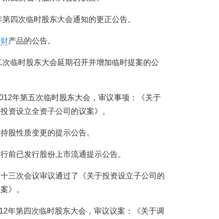
012年第四次临时股东大会通知的更正公告。
理财
产品的公告。
2年第二次临时股东大会延期召开并增加临时提案的公
召开2012年第五次临时股东大会，审议事项：《关于
外投资设立全资子公司的议案》。
制人持股性质变更的提示公告。
公开发行前已发行股份上市流通提示公告。
事会第十三次会议审议通过了《关于投资设立子公司的
议案》。
召开2012年第四次临时股东大会，审议议案：《关于调