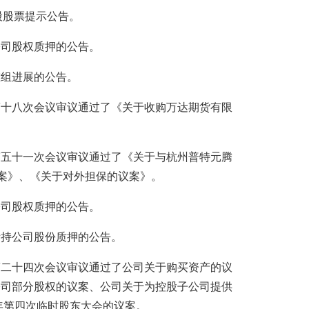
发A股股票提示公告。
持公司股权质押的公告。
产重组进展的公告。
事会第十八次会议审议通过了《关于收购万达期货有限
事会第五十一次会议审议通过了《关于与杭州普特元腾
议案》、《关于对外担保的议案》。
持公司股权质押的公告。
东所持公司股份质押的公告。
事会第二十四次会议审议通过了公司关于购买资产的议
公司部分股权的议案、公司关于为控股子公司提供
2年第四次临时股东大会的议案。