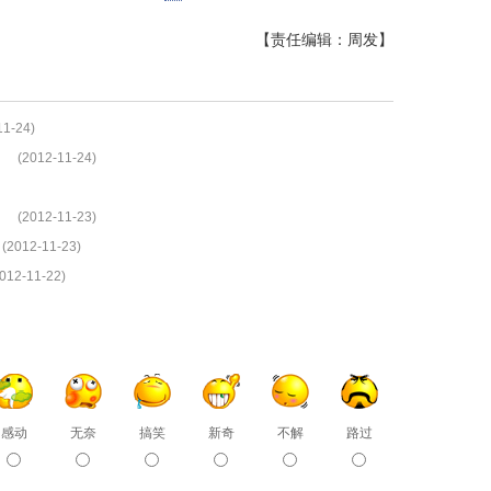
【责任编辑：周发】
11-24)
(2012-11-24)
(2012-11-23)
(2012-11-23)
012-11-22)
感动
无奈
搞笑
新奇
不解
路过