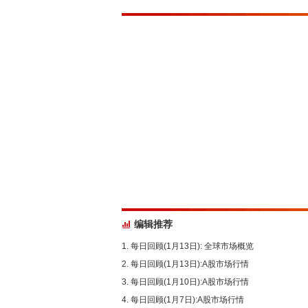
编辑推荐
每日回顾(1月13日): 全球市场概览
每日回顾(1月13日):A股市场行情
每日回顾(1月10日):A股市场行情
每日回顾(1月7日):A股市场行情