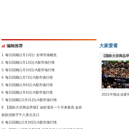
大家爱看
编辑推荐
每日回顾(1月13日): 全球市场概览
【国际大宗商品早
每日回顾(1月13日):A股市场行情
下跌
每日回顾(1月10日):A股市场行情
每日回顾(1月7日):A股市场行情
每日回顾(1月6日):A股市场行情
每日回顾(1月4日):A股市场行情
2021中国企业
每日回顾(12月31日):A股市场行情
【国际大宗商品早报】油价涨至一个月来新高 金价
收跌但险守千八美元关口
每日回顾(12月29日):A股市场行情