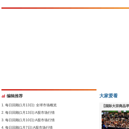
大家爱看
编辑推荐
每日回顾(1月13日): 全球市场概览
【国际大宗商品早
每日回顾(1月13日):A股市场行情
下跌
每日回顾(1月10日):A股市场行情
每日回顾(1月7日):A股市场行情