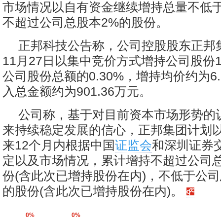
市场情况以自有资金继续增持总量不低于
不超过公司总股本2%的股份。
正邦科技公告称，公司控股股东正邦
11月27日以集中竞价方式增持公司股份12
公司股份总额的0.30%，增持均价约为6.
入总金额约为901.36万元。
公司称，基于对目前资本市场形势的
来持续稳定发展的信心，正邦集团计划
来12个月内根据中国
证监会
和深圳证券
定以及市场情况，累计增持不超过公司总
份(含此次已增持股份在内)，不低于公司总
的股份(含此次已增持股份在内)。
0%
0%