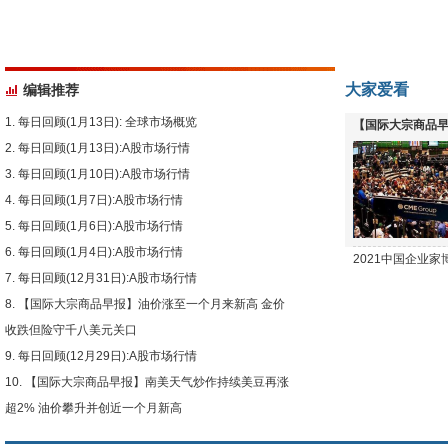
大家爱看
编辑推荐
每日回顾(1月13日): 全球市场概览
【国际大宗商品早
每日回顾(1月13日):A股市场行情
下跌
每日回顾(1月10日):A股市场行情
每日回顾(1月7日):A股市场行情
每日回顾(1月6日):A股市场行情
每日回顾(1月4日):A股市场行情
2021中国企业
每日回顾(12月31日):A股市场行情
【国际大宗商品早报】油价涨至一个月来新高 金价
收跌但险守千八美元关口
每日回顾(12月29日):A股市场行情
【国际大宗商品早报】南美天气炒作持续美豆再涨
超2% 油价攀升并创近一个月新高