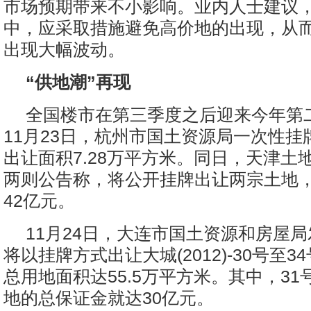
市场预期带来不小影响。业内人士建议
中，应采取措施避免高价地的出现，从
出现大幅波动。
“供地潮”再现
全国楼市在第三季度之后迎来今年第二
11月23日，杭州市国土资源局一次性挂
出让面积7.28万平方米。同日，天津土
两则公告称，将公开挂牌出让两宗土地
42亿元。
11月24日，大连市国土资源和房屋
将以挂牌方式出让大城(2012)-30号至
总用地面积达55.5万平方米。其中，31
地的总保证金就达30亿元。