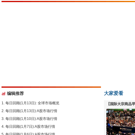
大家爱看
编辑推荐
每日回顾(1月13日): 全球市场概览
【国际大宗商品早
每日回顾(1月13日):A股市场行情
下跌
每日回顾(1月10日):A股市场行情
每日回顾(1月7日):A股市场行情
每日回顾(1月6日):A股市场行情