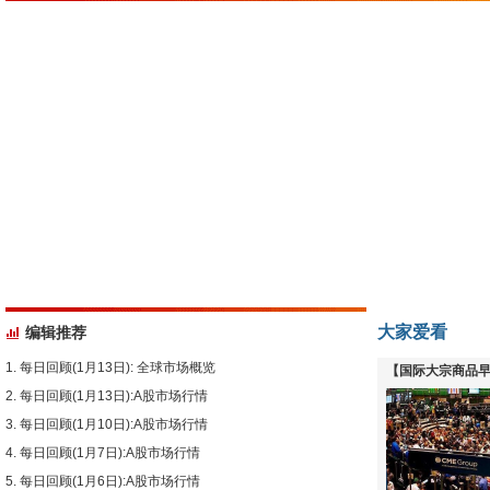
大家爱看
编辑推荐
每日回顾(1月13日): 全球市场概览
【国际大宗商品早
每日回顾(1月13日):A股市场行情
下跌
每日回顾(1月10日):A股市场行情
每日回顾(1月7日):A股市场行情
每日回顾(1月6日):A股市场行情