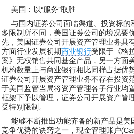
美国：以“服务”取胜
与国内证券公司面临渠道、投资标的
多限制所不同，美国证券公司的境况要
先，美国证券公司开展资产管理业务具
方面行业发展初期
商业银行
受限于《格拉
案》无权销售共同基金产品，另一方面
机构数量上与商业银行相比同样占据优
证券公司开展资产管理业务不存在投资
于美国监管当局将资产管理各子行业均
框架下予以管理，证券公司开展资产管
受特别限制。
能够不断推出功能齐备的新产品是美
竞争优势的诀窍之一，现金管理账户(Ca