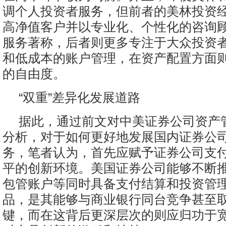
调个人投资者服务，但前者的美林投资
高净值客户并以专业化、个性化的咨询
服务著称，后者则更多专注于大众投资
和低成本的账户管理，在资产配置方面
的自由度。
“双重”差异化发展道路
据此，通过前文对中美证券公司资产
分析，对于如何更好地发展国内证券公
务，笔者认为，首先应赋予证券公司支
平的创新环境。美国证券公司能够不断推
包管账户等同时具备支付结算和投资管
品，是其能够与商业银行同台竞争甚至
键，而在这背后更深层次的则应归功于