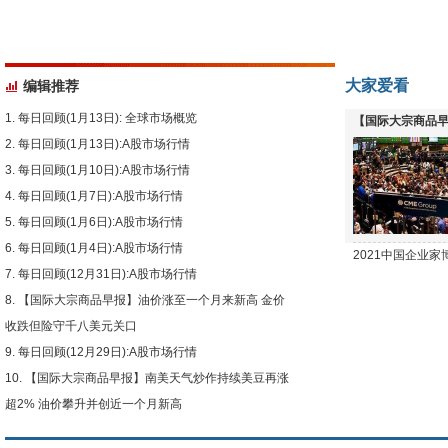
大家爱看
编辑推荐
每日回顾(1月13日): 全球市场概览
【国际大宗商品早
每日回顾(1月13日):A股市场行情
下跌
每日回顾(1月10日):A股市场行情
每日回顾(1月7日):A股市场行情
每日回顾(1月6日):A股市场行情
每日回顾(1月4日):A股市场行情
2021中国企业
每日回顾(12月31日):A股市场行情
【国际大宗商品早报】油价涨至一个月来新高 金价
收跌但险守千八美元关口
每日回顾(12月29日):A股市场行情
【国际大宗商品早报】南美天气炒作持续美豆再涨
超2% 油价攀升并创近一个月新高