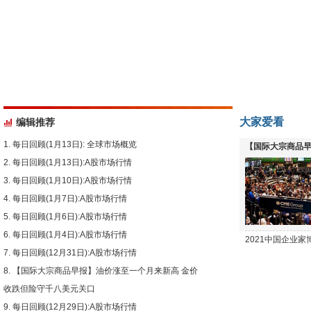
大家爱看
编辑推荐
每日回顾(1月13日): 全球市场概览
【国际大宗商品早
每日回顾(1月13日):A股市场行情
下跌
每日回顾(1月10日):A股市场行情
每日回顾(1月7日):A股市场行情
每日回顾(1月6日):A股市场行情
每日回顾(1月4日):A股市场行情
2021中国企业
每日回顾(12月31日):A股市场行情
【国际大宗商品早报】油价涨至一个月来新高 金价
收跌但险守千八美元关口
每日回顾(12月29日):A股市场行情