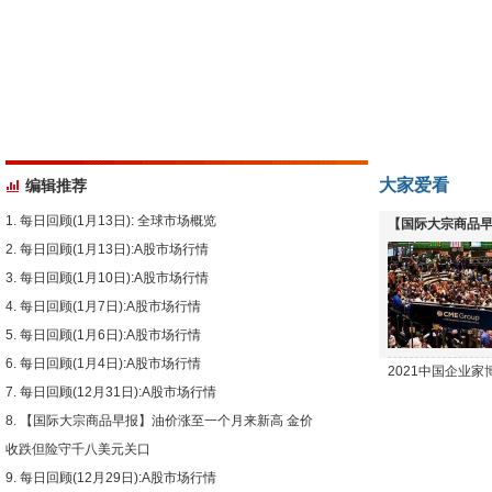
大家爱看
编辑推荐
每日回顾(1月13日): 全球市场概览
【国际大宗商品早
每日回顾(1月13日):A股市场行情
下跌
每日回顾(1月10日):A股市场行情
每日回顾(1月7日):A股市场行情
每日回顾(1月6日):A股市场行情
每日回顾(1月4日):A股市场行情
2021中国企业
每日回顾(12月31日):A股市场行情
【国际大宗商品早报】油价涨至一个月来新高 金价
收跌但险守千八美元关口
每日回顾(12月29日):A股市场行情