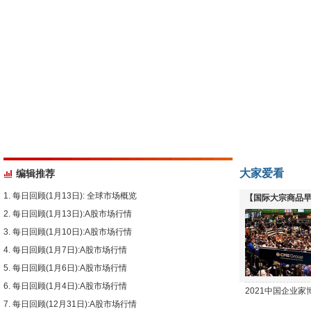
大家爱看
编辑推荐
每日回顾(1月13日): 全球市场概览
【国际大宗商品早
每日回顾(1月13日):A股市场行情
下跌
每日回顾(1月10日):A股市场行情
每日回顾(1月7日):A股市场行情
每日回顾(1月6日):A股市场行情
每日回顾(1月4日):A股市场行情
2021中国企业
每日回顾(12月31日):A股市场行情