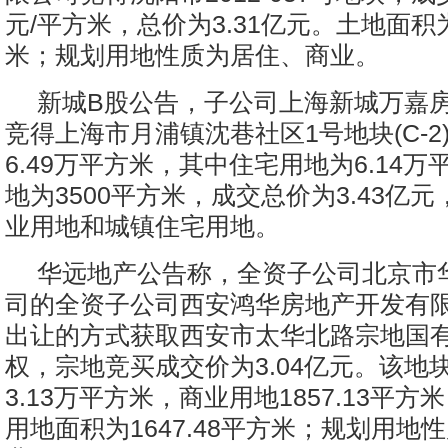
元/平方米，总价为3.31亿元。土地面积为
米；规划用地性质为居住、商业。
新城B股公告，子公司上海新城万嘉
竞得上海市月浦镇沈巷社区1号地块(C-2
6.49万平方米，其中住宅用地为6.14
地为3500平方米，成交总价为3.43亿
业用地和城镇住宅用地。
华远地产公告称，全资子公司北京市
司的全资子公司西安鸿华房地产开发有
出让的方式获取西安市太华北路宗地国
权，宗地竞买成交价为3.04亿元。该地
3.13万平方米，商业用地1857.13平
用地面积为1647.48平方米；规划用地