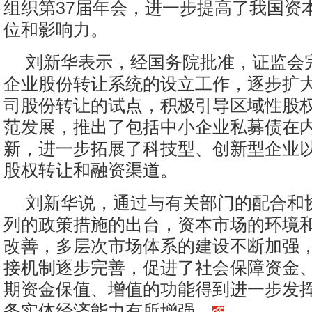
组织第37届年会，进一步提高了我国资
位和影响力。
刘新华表示，经国务院批准，证监会
企业股份转让系统的设立工作，逐步扩
司股份转让的试点，积极引导区域性股
范发展，推出了包括中小企业私募债在
新，进一步拓展了科技型、创新型企业
股权转让和融资渠道。
刘新华说，通过与有关部门的配合和
列的政策措施的出台，资本市场的环境
改善，多层次市场体系的建设不断加强
接机制逐步完善，促进了社会保障资金
期资金保值、增值的功能得到进一步发
务实体经济能力有所增强。