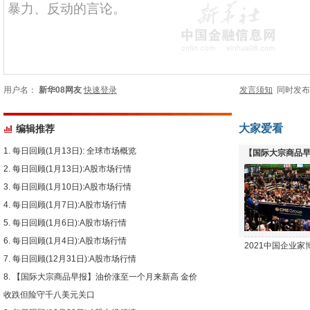
用户名：
新华08网友
快速登录
发言须知
同时发
大家爱看
编辑推荐
每日回顾(1月13日): 全球市场概览
【国际大宗商品早
每日回顾(1月13日):A股市场行情
下跌
每日回顾(1月10日):A股市场行情
每日回顾(1月7日):A股市场行情
每日回顾(1月6日):A股市场行情
每日回顾(1月4日):A股市场行情
2021中国企业
每日回顾(12月31日):A股市场行情
【国际大宗商品早报】油价涨至一个月来新高 金价
收跌但险守千八美元关口