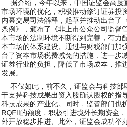
据介绍，今年以来，中国证监会高度
市场环境的优化，积极推动修订证券投
内幕交易司法解释，起草并推动出台了
条例》，颁布了《非上市公众公司监督
本市场的法制环境不断得到完善，有力
本市场的体系建设。通过与财税部门加
台了资本市场税费减免的措施，进一步
证券行业的负担，降低了市场成本，推
发展。
不仅如此，前不久，证监会与科技部
于支持科技成果出资入股确认股权的指
科技成果的产业化。同时，监管部门也
RQFII的额度，积极引进境外长期资金
外开放稳步推进。此外，证监会成功举