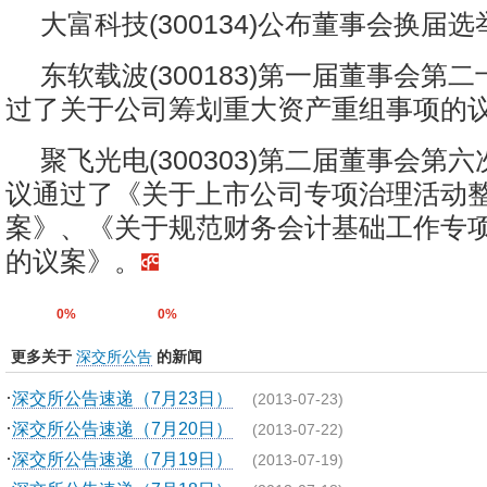
大富科技(300134)公布董事会换届
东软载波(300183)第一届董事会第
过了关于公司筹划重大资产重组事项的
聚飞光电(300303)第二届董事会第六
议通过了《关于上市公司专项治理活动
案》、《关于规范财务会计基础工作专
的议案》。
0%
0%
更多关于
深交所公告
的新闻
·
深交所公告速递（7月23日）
(2013-07-23)
·
深交所公告速递（7月20日）
(2013-07-22)
·
深交所公告速递（7月19日）
(2013-07-19)