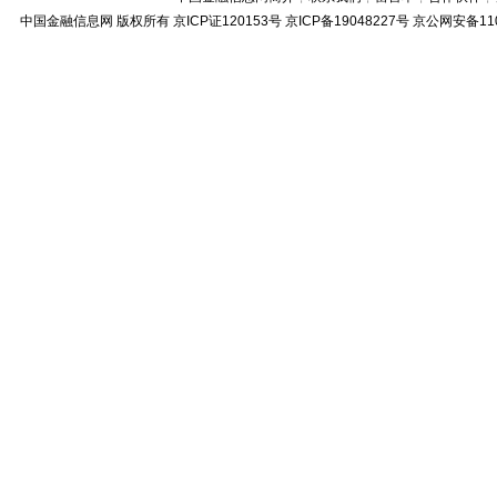
中国金融信息网
版权所有
京ICP证120153号
京ICP备19048227号 京公网安备11