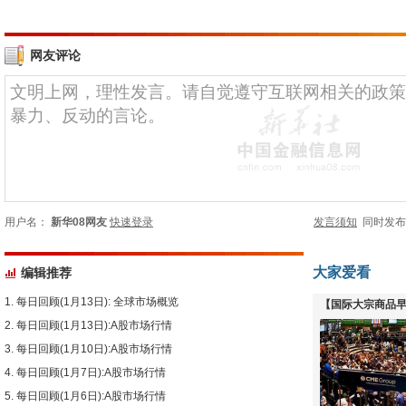
网友评论
用户名：
新华08网友
快速登录
发言须知
同时发
大家爱看
编辑推荐
每日回顾(1月13日): 全球市场概览
【国际大宗商品早
每日回顾(1月13日):A股市场行情
下跌
每日回顾(1月10日):A股市场行情
每日回顾(1月7日):A股市场行情
每日回顾(1月6日):A股市场行情