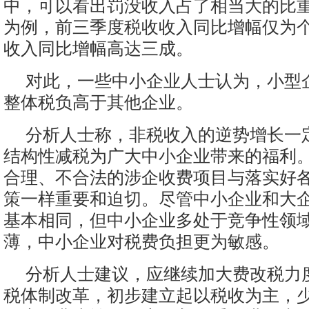
中，可以看出罚没收入占了相当大的比
为例，前三季度税收收入同比增幅仅为
收入同比增幅高达三成。
对此，一些中小企业人士认为，小型
整体税负高于其他企业。
分析人士称，非税收入的逆势增长一
结构性减税为广大中小企业带来的福利
合理、不合法的涉企收费项目与落实好
策一样重要和迫切。尽管中小企业和大
基本相同，但中小企业多处于竞争性领
薄，中小企业对税费负担更为敏感。
分析人士建议，应继续加大费改税力
税体制改革，初步建立起以税收为主，