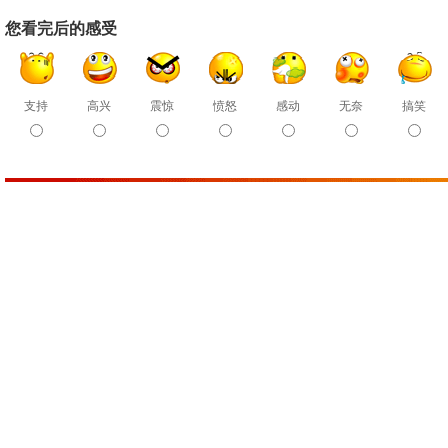
您看完后的感受
支持
高兴
震惊
愤怒
感动
无奈
搞笑