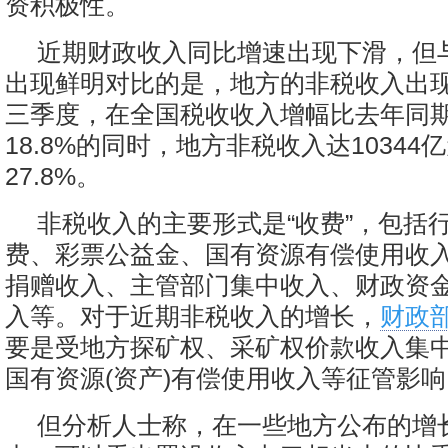
资积极性。
近期财政收入同比增速出现下滑，但
出现鲜明对比的是，地方的非税收入出
三季度，在全国税收收入增幅比去年同
18.8%的同时，地方非税收入达1034
27.8%。
非税收入的主要形式是“收费”，包括
费、彩票公益金、国有资源有偿使用收
捐赠收入、主管部门集中收入、财政资
入等。对于近期非税收入的增长，
财政
要是受地方探矿权、采矿权价款收入集
国有资源(资产)有偿使用收入等征管影响
但分析人士称，在一些地方公布的增