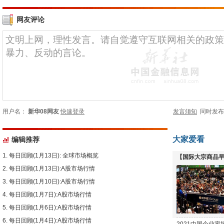
网友评论
用户名：
新华08网友
快速登录
发言须知
同时发
大家爱看
编辑推荐
每日回顾(1月13日): 全球市场概览
【国际大宗商品早
每日回顾(1月13日):A股市场行情
下跌
每日回顾(1月10日):A股市场行情
每日回顾(1月7日):A股市场行情
每日回顾(1月6日):A股市场行情
每日回顾(1月4日):A股市场行情