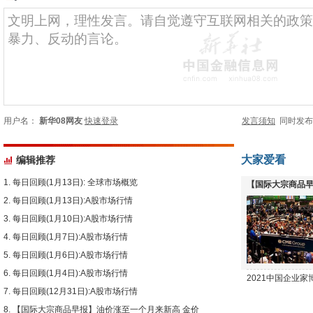
用户名：
新华08网友
快速登录
发言须知
同时发
大家爱看
编辑推荐
每日回顾(1月13日): 全球市场概览
【国际大宗商品早
每日回顾(1月13日):A股市场行情
下跌
每日回顾(1月10日):A股市场行情
每日回顾(1月7日):A股市场行情
每日回顾(1月6日):A股市场行情
每日回顾(1月4日):A股市场行情
2021中国企业
每日回顾(12月31日):A股市场行情
【国际大宗商品早报】油价涨至一个月来新高 金价