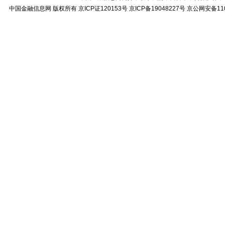
中国金融信息网
版权所有
京ICP证120153号
京ICP备19048227号 京公网安备11