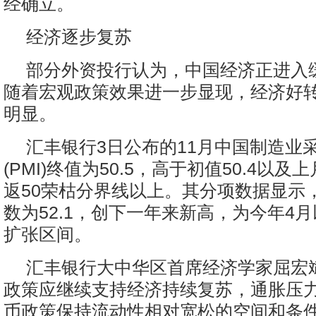
经确立。
经济逐步复苏
部分外资投行认为，中国经济正进入
随着宏观政策效果进一步显现，经济好
明显。
汇丰银行3日公布的11月中国制造业
(PMI)终值为50.5，高于初值50.4以及上
返50荣枯分界线以上。其分项数据显示
数为52.1，创下一年来新高，为今年4
扩张区间。
汇丰银行大中华区首席经济学家屈宏
政策应继续支持经济持续复苏，通胀压
币政策保持流动性相对宽松的空间和条