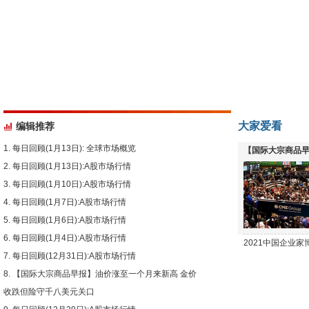
大家爱看
编辑推荐
每日回顾(1月13日): 全球市场概览
【国际大宗商品早
每日回顾(1月13日):A股市场行情
下跌
每日回顾(1月10日):A股市场行情
每日回顾(1月7日):A股市场行情
每日回顾(1月6日):A股市场行情
每日回顾(1月4日):A股市场行情
2021中国企业
每日回顾(12月31日):A股市场行情
【国际大宗商品早报】油价涨至一个月来新高 金价
收跌但险守千八美元关口