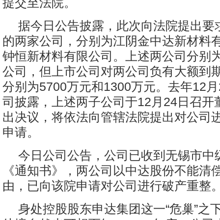
提交至法院。
据今日公告披露，此次向法院提出要
的两家公司，分别为江阴金中达新材料
钟恒新材料有限公司。上述两公司分别
公司，但上市公司对两公司负有大额到
分别为5700万元和1300万元。去年12
司披露，上述两子公司于12月24日召开
出决议，将依法向管辖法院提出对公司
申请。
今日公司公告，公司已收到无锡市中
《通知书》，两公司以中达股份不能清
由，已向该院申请对公司进行破产重整
身处控股股东申达集团这一“危巢”之