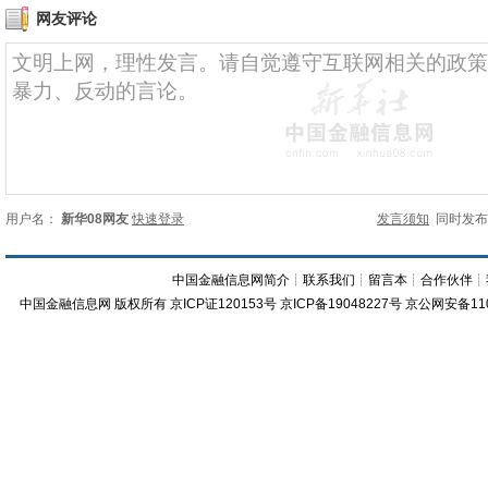
网友评论
用户名：
新华08网友
快速登录
发言须知
同时发
中国金融信息网简介
┊
联系我们
┊
留言本
┊
合作伙伴
┊
中国金融信息网
版权所有
京ICP证120153号
京ICP备19048227号 京公网安备11