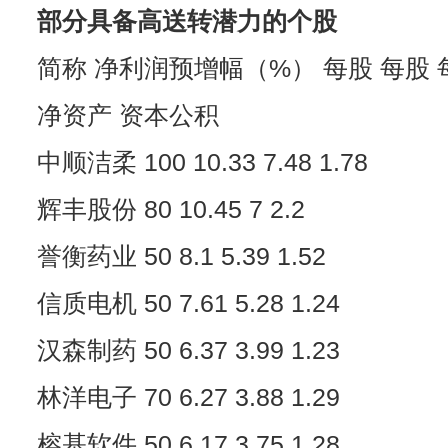
部分具备高送转潜力的个股
简称 净利润预增幅（%） 每股 每股
净资产 资本公积
中顺洁柔 100 10.33 7.48 1.78
辉丰股份 80 10.45 7 2.2
誉衡药业 50 8.1 5.39 1.52
信质电机 50 7.61 5.28 1.24
汉森制药 50 6.37 3.99 1.23
林洋电子 70 6.27 3.88 1.29
榕基软件 50 6.17 3.75 1.28