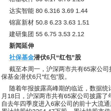
达实智能 80 6.316 3.69 1.44
锦富新材 50.8 6.23 3.63 1.51
建研集团 55 6.75 3.53 2.12
新闻延伸
社保基金
潜伏6只“红包”股
截至本周一，沪深两市共有65家公司
保基金潜伏6只“红包”股。
随着年报披露高峰期的临近，数据统
月18日，沪深两市共有65家公司披露了
自去年四季度进入6家公司的前十大流通