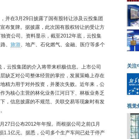
牌，并在3月29日披露了国有股转让涉及云投集团
并宣布复牌。据披露，此次国有股权转让的受让方
独资公司。资料显示，截至2012年底，云投集
铁路、
旅游
、地产、石化燃气、金融、医疗等多个
关注
说，云投集团的介入将带来积极信息。上市公司
理层缺乏对公司整体经营的掌控，发展策略上存在
多地精力用于对外投资，并屡次失败。近年来，公
而作为核心主营的林化业务江河日下、林板业务乏
愈下，信息披露的不规范、关联交易等现象时有发
视觉
展。
27日公布2012年年报。而根据公司之前(1月
亏损1.1亿元。据悉，公司多个生产车间已处于停产