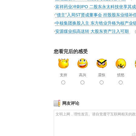
·
富祥药业冲刺IPO 二股东永太科技坐享其
·
“债主”入局ST贤成董事会 控股股东业绩补
·
中核集团换股入主 东方锆业升格为核产业链
·
安源煤业拟高送转 大股东资产注入可期
您看完后的感受
支持
高兴
震惊
愤怒
网友评论