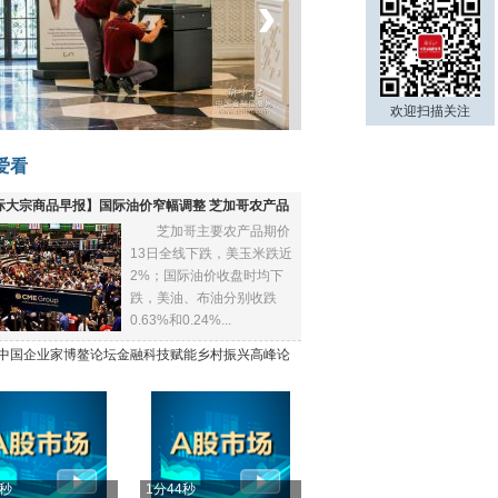
‹
›
菲律宾：防疫降级
欢迎扫描关注
爱看
际大宗商品早报】国际油价窄幅调整 芝加哥农产品
芝加哥主要农产品期价
下跌
13日全线下跌，美玉米跌近
2%；国际油价收盘时均下
跌，美油、布油分别收跌
0.63%和0.24%...
21中国企业家博鳌论坛金融科技赋能乡村振兴高峰论
4秒
1分44秒