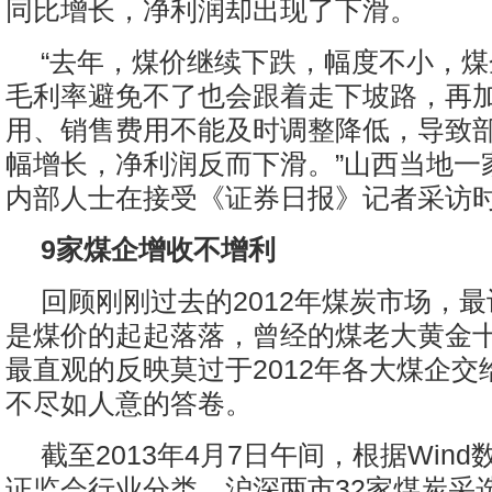
同比增长，净利润却出现了下滑。
“去年，煤价继续下跌，幅度不小，
毛利率避免不了也会跟着走下坡路，再
用、销售费用不能及时调整降低，导致
幅增长，净利润反而下滑。”山西当地一
内部人士在接受《证券日报》记者采
9家煤企增收不增利
回顾刚刚过去的2012年煤炭市场，
是煤价的起起落落，曾经的煤老大黄金
最直观的反映莫过于2012年各大煤企交
不尽如人意的答卷。
截至2013年4月7日午间，根据Win
证监会行业分类，沪深两市32家煤炭采