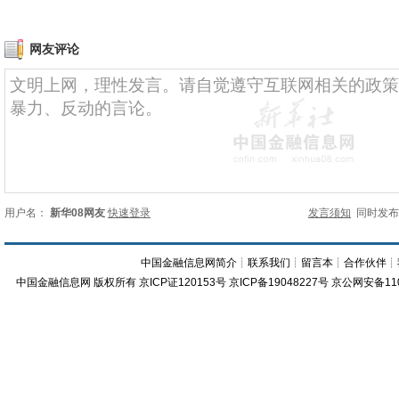
网友评论
用户名：
新华08网友
快速登录
发言须知
同时发
中国金融信息网简介
┊
联系我们
┊
留言本
┊
合作伙伴
┊
中国金融信息网
版权所有
京ICP证120153号
京ICP备19048227号 京公网安备11