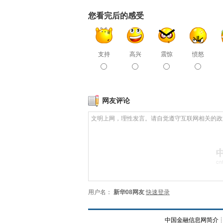
您看完后的感受
支持
高兴
震惊
愤怒
网友评论
用户名：
新华08网友
快速登录
中国金融信息网简介