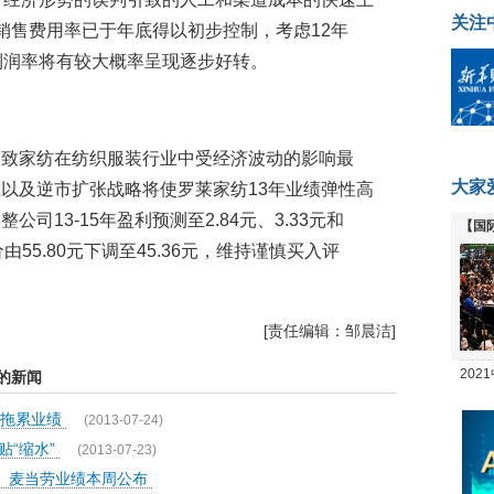
关注
销售费用率已于年底得以初步控制，考虑12年
利润率将有较大概率呈现逐步好转。
导致家纺在纺织服装行业中受经济波动的影响最
大家
以及逆市扩张战略将使罗莱家纺13年业绩弹性高
司13-15年盈利预测至2.84元、3.33元和
【国
由55.80元下调至45.36元，维持谨慎买入评
全线
[责任编辑：邹晨洁]
20
的新闻
坛
跌拖累业绩
(2013-07-24)
贴“缩水”
(2013-07-23)
果、麦当劳业绩本周公布