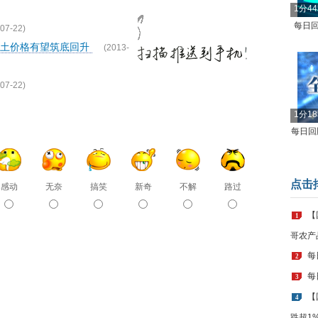
1分4
每日回
07-22)
稀土价格有望筑底回升
(2013-
07-22)
1分1
每日回顾
点击
感动
无奈
搞笑
新奇
不解
路过
【
1
哥农产
每
2
每
3
【
4
跌超1