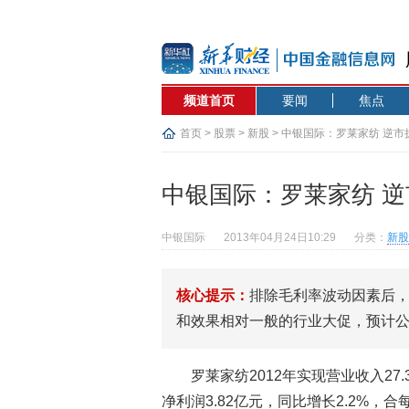
频道首页
要闻
焦点
首页
>
股票
>
新股
> 中银国际：罗莱家纺 逆
中银国际：罗莱家纺 
中银国际
2013年04月24日10:29
分类：
新股
核心提示：
排除毛利率波动因素后
和效果相对一般的行业大促，预计公
罗莱家纺2012年实现营业收入27
净利润3.82亿元，同比增长2.2%，合