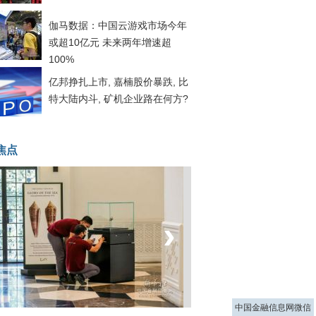
伽马数据：中国云游戏市场今年
或超10亿元 未来两年增速超
100%
亿邦挣扎上市, 嘉楠股价暴跌, 比
特大陆内斗, 矿机企业路在何方?
焦点
‹
›
菲律宾：防疫降级
中国金融信息网微信