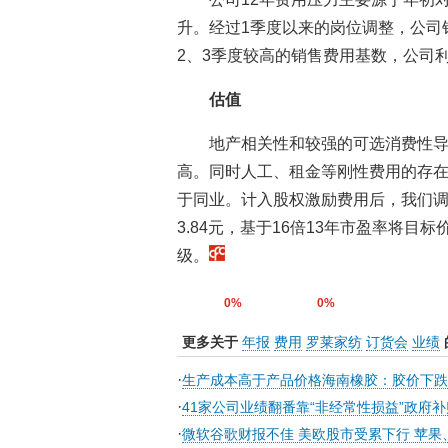
升。经过1季度以来的岗位调整，公司
2、3季度较高的销售费用基数，公司
估值
地产相关性和较强的可选消费性
高。同时人工、租金等刚性费用的存在
于同业。计入股权激励费用后，我们调整公
3.84元，基于16倍13年市盈率将目标价
级。
0%
0%
更多关于
年报
费用
罗莱家纺
订货会
业绩
·
生产成本高于产品价格海南橡胶：胶价下
·
41家公司业绩翻番靠“非经常性损益”政府补
·
微软谷歌财报不佳 美欧股市受累下行 苹