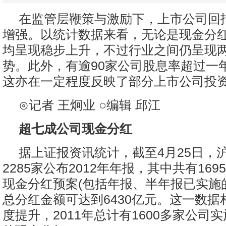
在监管层鞭策与激励下，上市公司回
增强。以统计数据来看，无论是现金分
均呈现稳步上升，不过行业之间仍呈现
势。此外，有逾90家公司股息率超过一
这亦在一定程度反映了部分上市公司投
⊙记者 王炯业 ○编辑 邱江
超七成公司现金分红
据上证报资讯统计，截至4月25日，
2285家公布2012年年报，其中共有16
现金分红预案(包括年报、半年报已实施
总分红金额可达到6430亿元。这一数据相
度提升，2011年总计有1600多家公司实