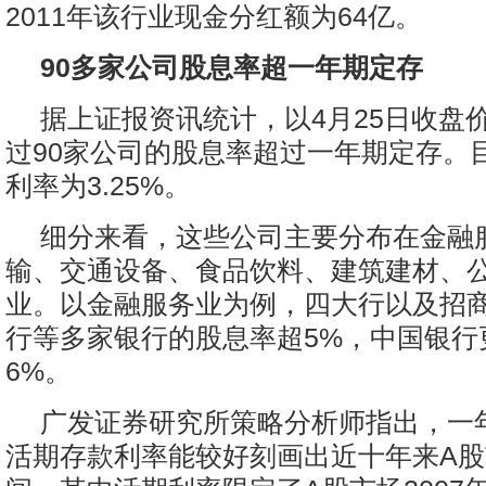
2011年该行业现金分红额为64亿。
90多家公司股息率超一年期定存
据上证报资讯统计，以4月25日收盘
过90家公司的股息率超过一年期定存。
利率为3.25%。
细分来看，这些公司主要分布在金融
输、交通设备、食品饮料、建筑建材、
业。以金融服务业为例，四大行以及招
行等多家银行的股息率超5%，中国银行
6%。
广发证券研究所策略分析师指出，一
活期存款利率能较好刻画出近十年来A