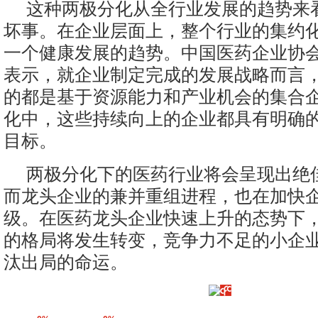
这种两极分化从全行业发展的趋势来
坏事。在企业层面上，整个行业的集约
一个健康发展的趋势。中国医药企业协
表示，就企业制定完成的发展战略而言
的都是基于资源能力和产业机会的集合
化中，这些持续向上的企业都具有明确
目标。
两极分化下的医药行业将会呈现出绝
而龙头企业的兼并重组进程，也在加快
级。在医药龙头企业快速上升的态势下
的格局将发生转变，竞争力不足的小企
汰出局的命运。