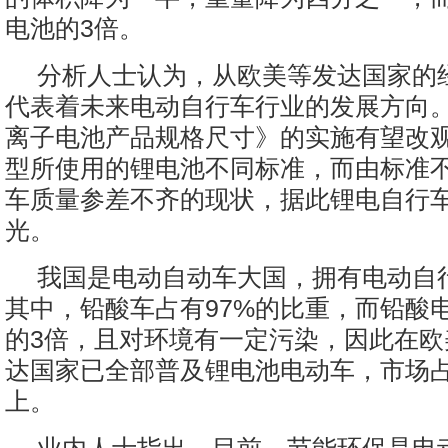
电池的3倍。
分析人士认为，从欧美等发达国家的
代表着未来电动自行车行业的发展方向
离子电池产品规格尺寸》的实施有望改
型所使用的锂电池不同标准，而由标准
车质量参差不齐的现状，据此锂电自行
光。
我国是电动自动车大国，拥有电动自行
其中，铅酸车占有97%的比重，而铅酸
的3倍，且对环境有一定污染，因此在欧
达国家已全部普及锂电池电动车，市场占
上。