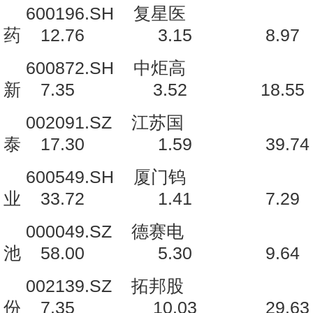
600196.SH 复星医
药 12.76 3.15 8
600872.SH 中炬高
新 7.35 3.52 18
002091.SZ 江苏国
泰 17.30 1.59 3
600549.SH 厦门钨
业 33.72 1.41 7.
000049.SZ 德赛电
池 58.00 5.30 9
002139.SZ 拓邦股
份 7.35 10.03 29