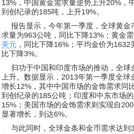
13%，中国黄金需求量逆势上升20%，
到创纪录的185吨，上升19%。
报告显示，今年第一季度，全球黄金
求量为963公吨，同比下降13%；黄金需
美元
，同比下降16%；平均金价为1632
比下降3%。
归功于中国和印度市场的推动，全球
上升。数据显示，2013年第一季度全球
增长12%，其中中国市场的金饰需求同比
到创纪录的185公吨；印度和中东市场
15%；美国市场的金饰需求则实现自20
显著增长，到达6%。
与此同时，全球金条和金币需求达到3