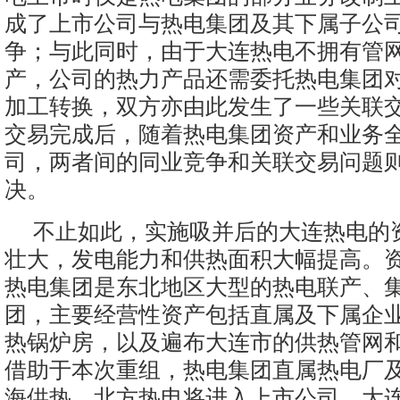
成了上市公司与热电集团及其下属子公
争；与此同时，由于大连热电不拥有管
产，公司的热力产品还需委托热电集团
加工转换，双方亦由此发生了一些关联
交易完成后，随着热电集团资产和业务
司，两者间的同业竞争和关联交易问题
决。
不止如此，实施吸并后的大连热电的
壮大，发电能力和供热面积大幅提高。
热电集团是东北地区大型的热电联产、
团，主要经营性资产包括直属及下属企
热锅炉房，以及遍布大连市的供热管网
借助于本次重组，热电集团直属热电厂
海供热、北方热电将进入上市公司，大连