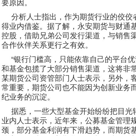
要原因。
分析人士指出，作为期货行业的佼佼
得业内借鉴。据了解，永安期货与财通
控股，借助兄弟公司发行渠道，与销售
合作伙伴关系更行之有效。
“银行门槛高，只能依靠自己的平台
和基金包揽了大部分销售渠道，这将非常
某期货公司资管部门人士表示，另外，
常重要，期货公司也不能因为创新业务
纪业务的沉淀。
据悉，一些大型基金开始纷纷把目光
业内人士表示，近年来，公募基金管理
颈，部分基金利润有下滑趋势，而期货