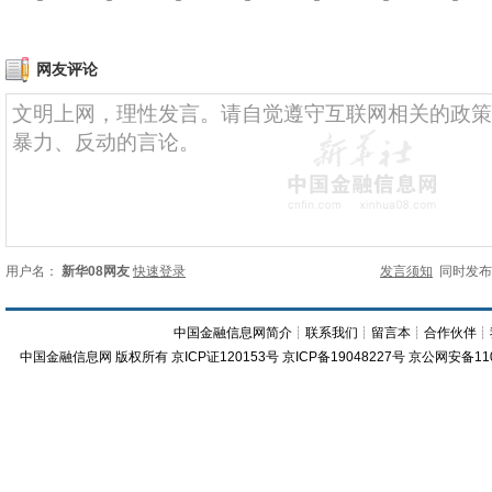
网友评论
用户名：
新华08网友
快速登录
发言须知
同时发
中国金融信息网简介
┊
联系我们
┊
留言本
┊
合作伙伴
┊
中国金融信息网
版权所有
京ICP证120153号
京ICP备19048227号 京公网安备11