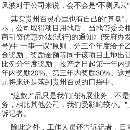
风波对于公司来说，会不会是“不测风云”
其实贵州百灵心里也有自己的“算盘”
示，公司取得项目用地后，当地管委会
商引资优惠办法(试行)的通知》(安府办发〔
号)中“一事一议”原则，分三个年度给予
金奖励，奖励金额等同于该项目土地出
比例分年度奖励，投产之日起第一年内奖
年内奖励20%、第三年内奖励30%。这意
元将来还是落到贵州百灵的口袋中。
“这款产品只是我们的拓展业务，不
务，相比其他公司，我们受影响较小。”
诉记者。
除此之外，工作人员还告诉记者，目