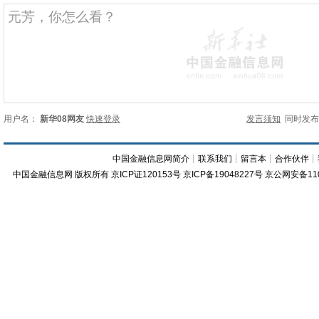
用户名：
新华08网友
快速登录
发言须知
同时发
中国金融信息网简介
┊
联系我们
┊
留言本
┊
合作伙伴
┊
中国金融信息网
版权所有
京ICP证120153号
京ICP备19048227号 京公网安备11