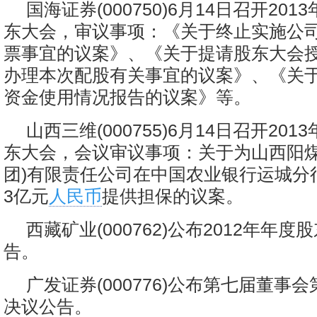
国海证券(000750)6月14日召开20
东大会，审议事项：《关于终止实施公
票事宜的议案》、《关于提请股东大会
办理本次配股有关事宜的议案》、《关
资金使用情况报告的议案》等。
山西三维(000755)6月14日召开20
东大会，会议审议事项：关于为山西阳煤
团)有限责任公司在中国农业银行运城分
3亿元
人民币
提供担保的议案。
西藏矿业(000762)公布2012年年
告。
广发证券(000776)公布第七届董事
决议公告。