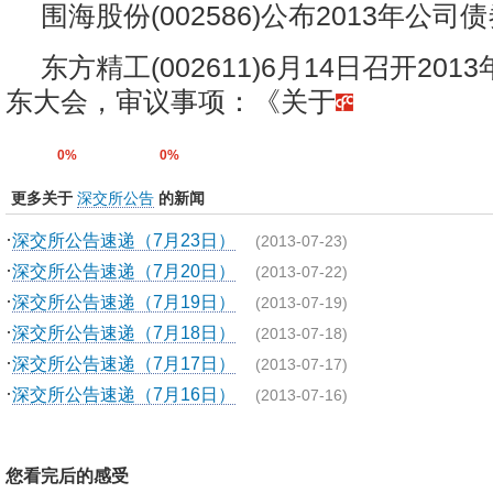
围海股份(002586)公布2013年公
东方精工(002611)6月14日召开20
东大会，审议事项：《关于
0%
0%
更多关于
深交所公告
的新闻
·
深交所公告速递（7月23日）
(2013-07-23)
·
深交所公告速递（7月20日）
(2013-07-22)
·
深交所公告速递（7月19日）
(2013-07-19)
·
深交所公告速递（7月18日）
(2013-07-18)
·
深交所公告速递（7月17日）
(2013-07-17)
·
深交所公告速递（7月16日）
(2013-07-16)
您看完后的感受