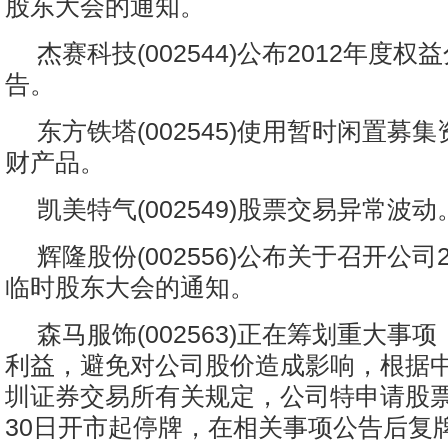
股东大会的通知。
杰赛科技(002544)公布2012年度
告。
东方铁塔(002545)使用暂时闲置募
财产品。
凯美特气(002549)股票交易异常波动
辉隆股份(002556)公布关于召开公司
临时股东大会的通知。
森马服饰(002563)正在筹划重大事
利益，避免对公司股价造成影响，根据
圳证券交易所有关规定，公司特申请股票自
30日开市起停牌，在相关事项公告后复