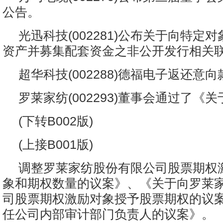
公告。
光迅科技(002281)公布关于向特定
资产并募集配套资金之非公开发行相关
超华科技(002288)德福电子返还意
罗莱家纺(002293)董事会通过了《关
(下转B002版)
(上接B001版)
调整罗莱家纺股份有限公司股票期权
象和期权数量的议案》、《关于向罗莱
司股票期权激励对象授予股票期权的议
任公司内部审计部门负责人的议案》。