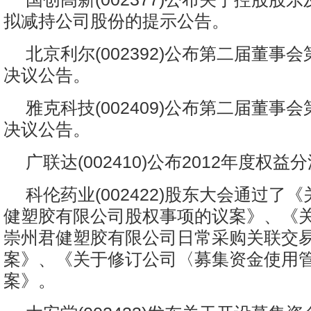
拟减持公司股份的提示公告。
北京利尔(002392)公布第二届董事
决议公告。
雅克科技(002409)公布第二届董事
决议公告。
广联达(002410)公布2012年度权
科伦药业(002422)股东大会通过了
健塑胶有限公司股权事项的议案》、《
崇州君健塑胶有限公司日常采购关联交
案》、《关于修订公司〈募集资金使用
案》。