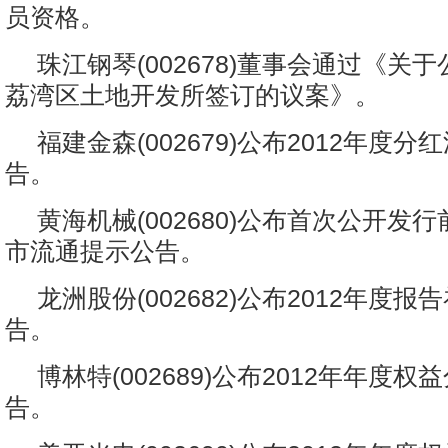
员资格。
珠江钢琴(002678)董事会通过《关
荔湾区土地开发所签订的议案》。
福建金森(002679)公布2012年度
告。
黄海机械(002680)公布首次公开发
市流通提示公告。
龙洲股份(002682)公布2012年度
告。
博林特(002689)公布2012年年度
告。