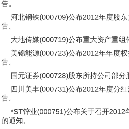
告。
河北钢铁(000709)公布2012年度
告。
大地传媒(000719)公布重大资产重
美锦能源(000723)公布2012年年
告。
国元证券(000728)股东所持公司部
四川美丰(000731)公布2012年度
告。
*ST锌业(000751)公布关于召开20
的通知。