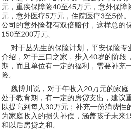
元，重疾保障险40至45万元，意外保障险
元，意外医疗5万元，住院医疗3至5份
公司的意外险都有双倍赔付，这样总的
150至200万元。
对于丛先生的保险计划，平安保险专
介绍，对于三口之家，步入40岁的阶段
期，而且单位有一定的福利，需要补充
险。
魏博川说，对于年收入20万元的家庭
处于教育期，有一定的房贷支出，建议
以提高到每人30万元；补充一份消费性
为家庭收入的损失补偿，涵盖孩子未来1
和以后房贷之和。