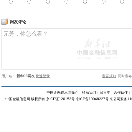
网友评论
用户名：
新华08网友
快速登录
发言须知
同时发
中国金融信息网简介
┊
联系我们
┊
留言本
┊
合作伙伴
┊
中国金融信息网
版权所有
京ICP证120153号
京ICP备19048227号 京公网安备11