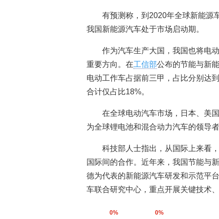
有预测称，到2020年全球新能源
我国新能源汽车处于市场启动期。
作为汽车生产大国，我国也将电
重要方向。在
工信部
公布的节能与新
电动工作车占据前三甲，占比分别达到3
合计仅占比18%。
在全球电动汽车市场，日本、美
为全球锂电池和混合动力汽车的领导
科技部人士指出，从国际上来看
国际间的合作。近年来，我国节能与
德为代表的新能源汽车研发和示范平
车联合研究中心，重点开展关键技术
0%
0%