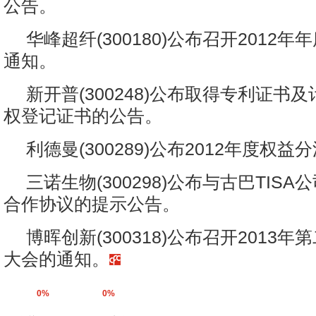
公告。
华峰超纤(300180)公布召开2012
通知。
新开普(300248)公布取得专利证书
权登记证书的公告。
利德曼(300289)公布2012年度权
三诺生物(300298)公布与古巴TIS
合作协议的提示公告。
博晖创新(300318)公布召开2013
大会的通知。
0%
0%