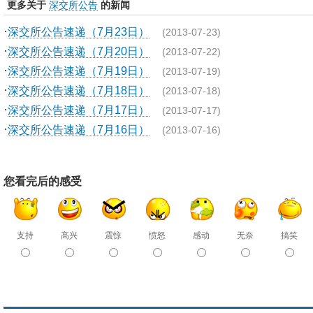
更多关于
深交所公告
的新闻
·
深交所公告速递（7月23日）
(2013-07-23)
·
深交所公告速递（7月20日）
(2013-07-22)
·
深交所公告速递（7月19日）
(2013-07-19)
·
深交所公告速递（7月18日）
(2013-07-18)
·
深交所公告速递（7月17日）
(2013-07-17)
·
深交所公告速递（7月16日）
(2013-07-16)
您看完后的感受
支持
高兴
震惊
愤怒
感动
无奈
搞笑