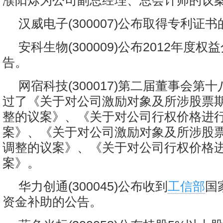
濮阳烁为公司副总经理、总会计师的议
汉威电子(300007)公布取得专利证
安科生物(300009)公布2012年度
告。
网宿科技(300017)第二届董事会第
过了《关于对公司激励对象及所涉股票
整的议案》、《关于对公司行权价格进
案》、《关于对公司激励对象及所涉股
调整的议案》、《关于对公司行权价格
案》。
华力创通(300045)公布收到
工信部
国
资金补助的公告。