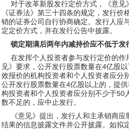
对于改革新股发行定价方式，《意见
《证券法》第三十四条的规定，发行价
销的证券公司自行协商确定。发行人应
定定价方式，并在发行公告中披露。
锁定期满后两年内减持价应不低于发
在发挥个人投资者参与发行定价的作
见》要求，公开发行股票数量在4亿股以
效报价的机构投资者和个人投资者应分别
公开发行股票数量在4亿股以上的，提供
构投资者和个人投资者应分别不少于50
数不足的，应中止发行。
《意见》提出，发行人和主承销商应
结果的信息披露文件并公开披露。如拟定