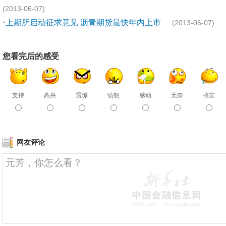
(2013-06-07)
·
上期所启动征求意见 沥青期货最快年内上市
(2013-06-07)
您看完后的感受
支持
高兴
震惊
愤怒
感动
无奈
搞笑
网友评论