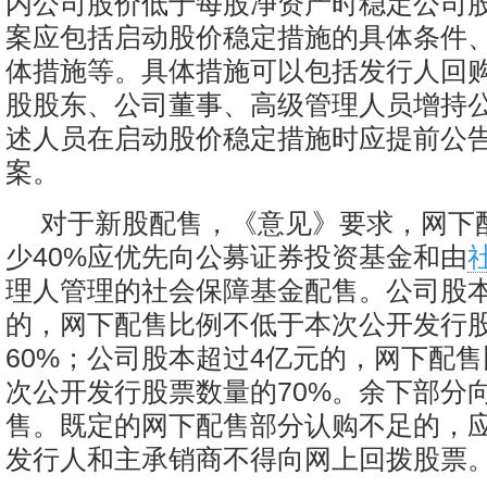
内公司股价低于每股净资产时稳定公司
案应包括启动股价稳定措施的具体条件
体措施等。具体措施可以包括发行人回
股股东、公司董事、高级管理人员增持
述人员在启动股价稳定措施时应提前公
案。
对于新股配售，《意见》要求，网下
少40%应优先向公募证券投资基金和由
理人管理的社会保障基金配售。公司股本
的，网下配售比例不低于本次公开发行
60%；公司股本超过4亿元的，网下配
次公开发行股票数量的70%。余下部分
售。既定的网下配售部分认购不足的，
发行人和主承销商不得向网上回拨股票