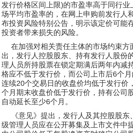
发行价格区间上限)的市盈率高于同行业
场平均市盈率的，在网上申购前发行人
布投资风险特别公告，明示该定价可能
投资者带来损失的风险。
在加强对相关责任主体的市场约束方
出，发行人控股股东、持有发行人股份
理人员所持股票在锁定期满后两年内减
格应不低于发行价，而公司上市后6个月
连续20个交易日的收盘价均低于发行价
个月期末收盘价低于发行价，持有公司
自动延长至少6个月。
《意见》提出，发行人及其控股股东
级管理人员应在公开募集及上市文件中