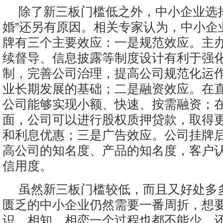
除了新三板门槛低之外，中小企业选
婚”还另有原因。相关专家认为，中小企
牌有三个主要效应：一是规范效应。主
续督导、信息披露等制度设计有利于强
制，完善公司治理，提高公司规范化运
业长期发展的基础；二是融资效应。在
公司能够实现小额、快速、按需融资；
面，公司可以进行股权质押贷款，取得
和利息优惠；三是广告效应。公司挂牌
高公司的知名度、产品的知名度，客户
信用度。
虽然新三板门槛较低，而且又好处多
匮乏的中小企业仍然需要一番周折，想要
识、相知、相恋一个过程也都不能少，