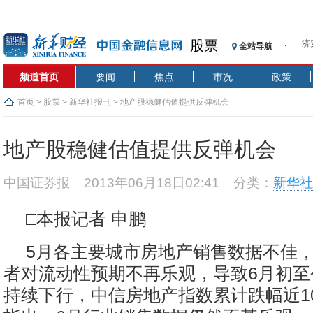
济
股票
全站导航
【
记
频道首页
要闻
焦点
市况
政策
【
首页
>
股票
>
新华社报刊
> 地产股稳健估值提供反弹机会
济
【
在
地产股稳健估值提供反弹机会
央
基
中国证券报
2013年06月18日02:41
分类：
新华社
沥
恒
□本报记者 申鹏
济
5月各主要城市房地产销售数据不佳
者对流动性预期不再乐观，导致6月初至
持续下行，中信房地产指数累计跌幅近1