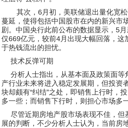
其次，6月初，美联储退出量化宽松
蔓延，使得包括中国股市在内的新兴市
剧。中国央行此前公布的数据显示，5月
仅669亿元，较前4月出现大幅回落，这
于热钱流出的担忧。
技术反弹可期
分析人士指出，从基本面及政策面等
产行业未来将进入稳定发展期，但投资
块却颇有“纠结”之处，即销售上行时，
多一些；而销售下行时，则担心市场多
尽管近期房地产股市场表现不佳，但
展的判断，不少分析人士认为，当前房