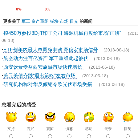
0%
0%
更多关于
军工
资产重组
板块
市场
目光
的新闻
·
拟450万参投3D打印子公司 海源机械再度给市场“画饼”
(201
06-18)
·
ETF创年内最大单周净申购 释稳定市场信号
(2013-06-18)
·
航空动力注百亿资产 军工重组此起彼伏
(2013-06-18)
·
西安饮食受益西安旅游市场快速增长
(2013-06-18)
·
美元美债齐跌“退出策略”左右市场
(2013-06-18)
·
研究机构称对华反倾销令欧光伏市场受损
(2013-06-18)
您看完后的感受
支持
高兴
震惊
愤怒
感动
无奈
搞笑