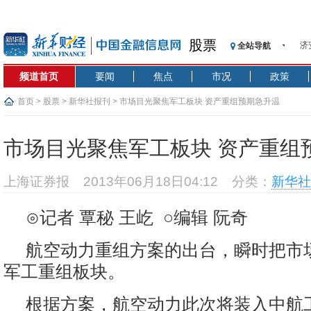
济
股票
全站导航
【
记
频道首页
要闻
焦点
市况
政策
【
首页
>
股票
>
新华社报刊
> 市场目光聚焦军工板块 资产重组预期急升温
济
【
在
市场目光聚焦军工板块 资产重组
央
基
上海证券报
2013年06月18日04:12
分类：
新华社
沥
恒
⊙记者 覃秘 王屹 ○编辑 阮奇
济
航空动力重组方案的出台，瞬时把市
军工重组板块。
根据方案，航空动力此次将装入中航