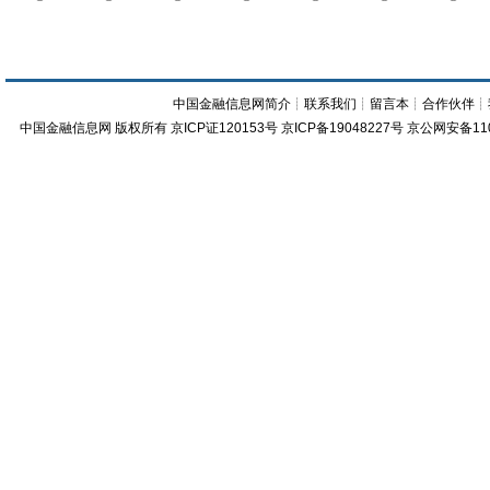
中国金融信息网简介
┊
联系我们
┊
留言本
┊
合作伙伴
┊
中国金融信息网
版权所有
京ICP证120153号
京ICP备19048227号 京公网安备11