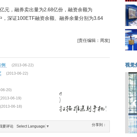
4亿元，融券卖出量为2.68亿份，融资余额为
其中，深证100ETF融资余额、融券余量分别为3.64
[责任编辑：周发]
首例
视觉
(2013-06-22)
究
(2013-06-22)
-06-20)
(2013-06-19)
(2013-06-18)
分享到：
我要评论
Select Language
▼