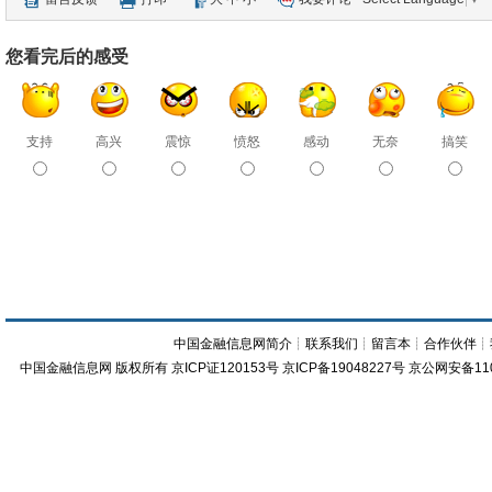
您看完后的感受
支持
高兴
震惊
愤怒
感动
无奈
搞笑
中国金融信息网简介
┊
联系我们
┊
留言本
┊
合作伙伴
┊
中国金融信息网
版权所有
京ICP证120153号
京ICP备19048227号 京公网安备11