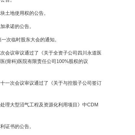
坊地块土地使用权的公告。
东追加承诺的公告。
3年第一次临时股东大会的通知。
会第九次会议审议通过了《关于全资子公司四川永道医
(骨科)医院有限责任公司100%股权的议
事会第十一次会议审议通过了《关于与控股子公司签订
《粪污处理大型沼气工程及资源化利用项目》中CDM
明专利证书的公告。